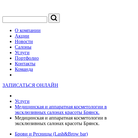
О компании
Акции
Новости
Салоны
Услуги
Портфолио
Контакты
Команда
ЗАПИСАТЬСЯ ОНЛАЙН
Услуги
Медицинская и аппаратная косметологии в
эксклюзивных салонах красоты Брянск.
Медицинская и аппаратная косметологии в
эксклюзивных салонах красоты Брянск.
Брови и Ресницы (Lash&Brow bar)