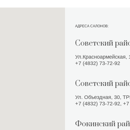
АДРЕСА САЛОНОВ:
Советский рай
Ул.Красноармейская, 
+7 (4832) 73-72-92
Советский рай
Ул. Объездная, 30, Т
+7 (4832) 73-72-92
,
+7
Фокинский ра