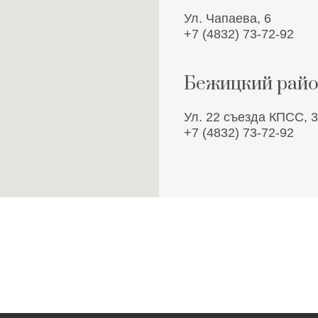
Ул. Чапаева, 6
+7 (4832) 73-72-92
Бежицкий рай
Ул. 22 съезда КПСС, 
+7 (4832) 73-72-92