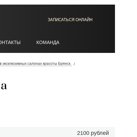
ЗАПИСАТЬСЯ ОНЛАЙН
ОНТАКТЫ
КОМАНДА
в эксклюзивных салонах красоты Брянск.
за
2100 рублей