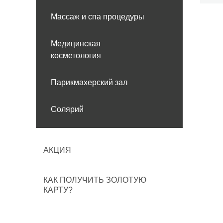
Массаж и спа процедуры
Медицинская
косметология
Парикмахерский зал
Солярий
АКЦИЯ
КАК ПОЛУЧИТЬ ЗОЛОТУЮ
КАРТУ?